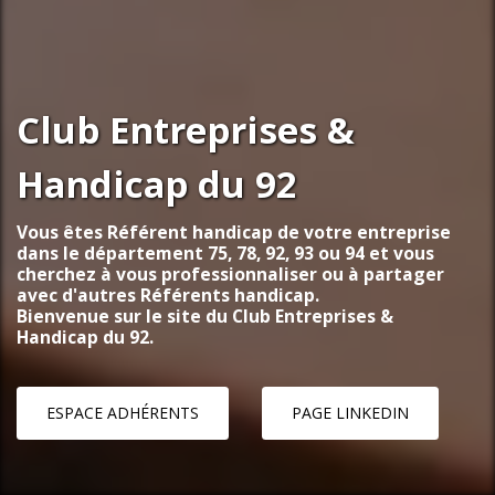
Club Entreprises &
Handicap du 92
Vous êtes Référent handicap de votre entreprise
dans le département 75, 78, 92, 93 ou 94 et vous
cherchez à vous professionnaliser ou à partager
avec d'autres Référents handicap.
Bienvenue sur le site du Club Entreprises &
Handicap du 92.
ESPACE ADHÉRENTS
PAGE LINKEDIN